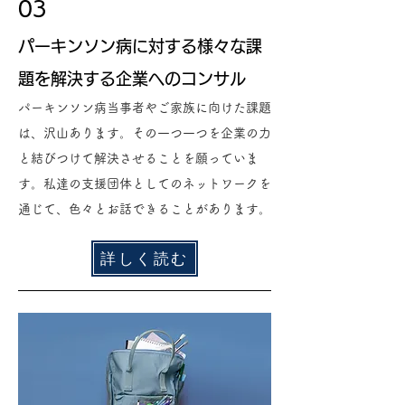
03
​パーキンソン病に対する様々な課
題を解決する企業へのコンサル
​パーキンソン病当事者やご家族に向けた課題
は、沢山あります。その一つ一つを企業の力
と結びつけて解決させることを願っていま
す。私達の支援団体としてのネットワークを
通じて、色々とお話できることがあります。
詳しく読む