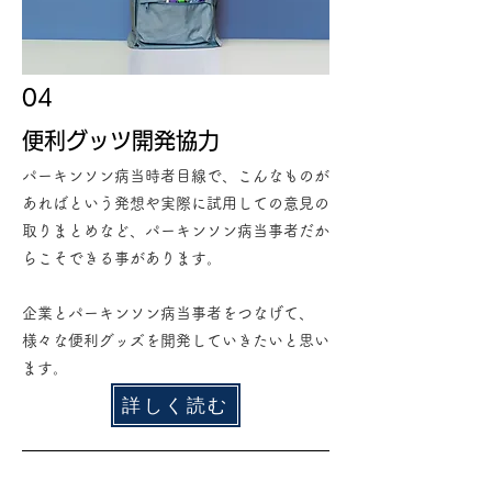
04
​便利グッツ開発協力
パーキンソン病当時者目線で、こんなものが
あればという発想や実際に試用しての意見の
取りまとめなど、パーキンソン病当事者だか
らこそできる事があります。
​企業とパーキンソン病当事者をつなげて、
様々な便利グッズを開発していきたいと思い
ます。
詳しく読む