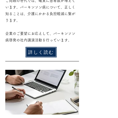
ご両親の世代では、確実に患者数が増えて
います。パーキンソン病について、正しく
知ることは、介護にかかる負担軽減に繋が
ります。
企業のご要望にお応えして、パーキンソン
病啓発の社内講演活動を行っています。
詳しく読む