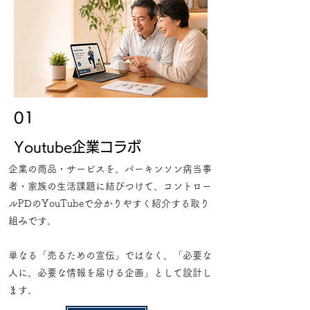
01
Youtube企業コラボ
企業の商品・サービスを、パーキンソン病当事
者・家族の生活課題に結びつけて、コントロー
ルPDのYouTubeで分かりやすく紹介する取り
組みです。
単なる「売るための宣伝」ではなく、「必要な
人に、必要な情報を届ける企画」として設計し
ます。