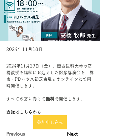
2024年11月18日
2024年11月29日（金）、関西医科大学の高
橋教授を講師にお迎えした記念講演会を、堺
市・PDハウス初芝会場とオンラインにて同
時開催します。
すべての方に向けて
無料
で開催します。
登録はこちらから
参加申し込み
Previous
Next