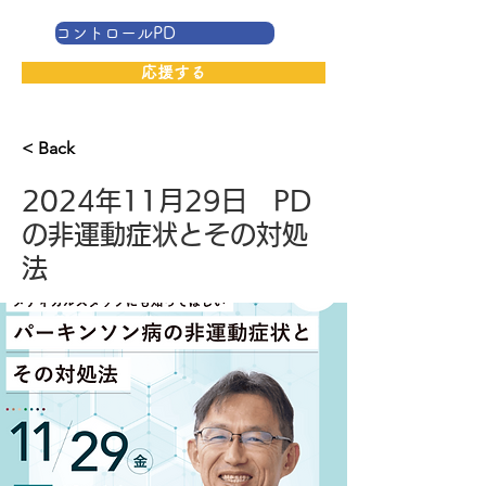
コントロールPD
応援する
< Back
2024年11月29日 PD
の非運動症状とその対処
法