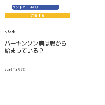
コントロールPD
応援する
< Back
パーキンソン病は腸から
始まっている？
2024年2月7日