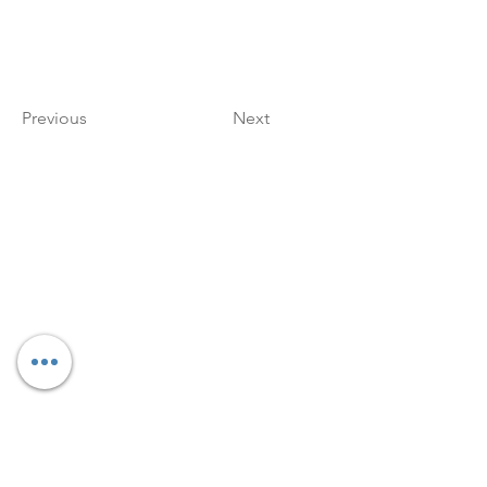
Previous
Next