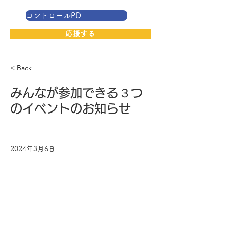
コントロールPD
応援する
< Back
みんなが参加できる３つ
のイベントのお知らせ
2024年3月6日