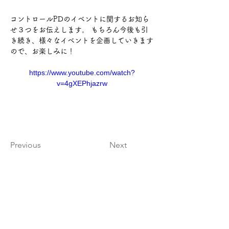
コントロールPDのイベントに関するお知ら
せ３つをお伝えします。 もちろん今後も引
き続き、様々なイベントを企画していきます
ので、お楽しみに！
https://www.youtube.com/watch?
v=4gXEPhjazrw
Previous
Next