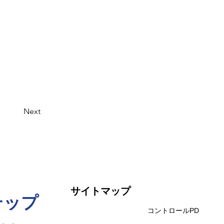
Next
サイトマップ
テップ
コントロールPD