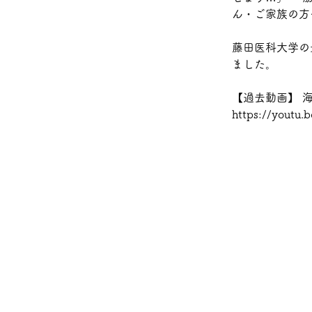
ん・ご家族の方
藤田医科大学の
ました。 
【過去動画】 
https://youtu