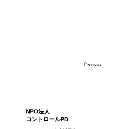
Previous
NPO法人
コントロールPD