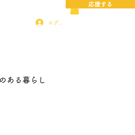
応援する
応援する
お問い合わせ
ログイン
のある暮らし