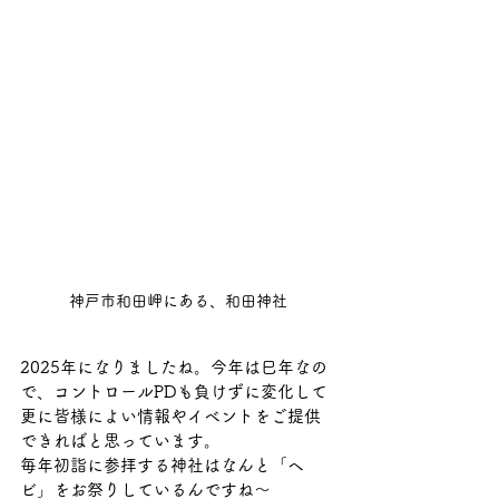
神戸市和田岬にある、和田神社
2025年になりましたね。今年は巳年なの
で、コントロールPDも負けずに変化して
更に皆様によい情報やイベントをご提供
できればと思っています。
毎年初詣に参拝する神社はなんと「ヘ
ビ」をお祭りしているんですね～