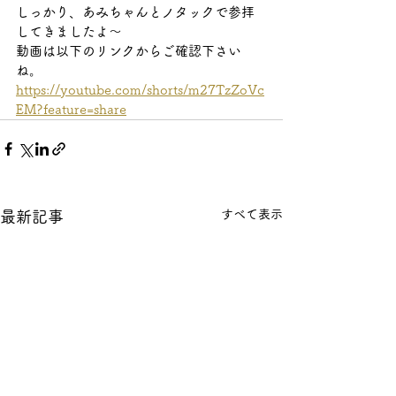
しっかり、あみちゃんとノタックで参拝
してきましたよ～
動画は以下のリンクからご確認下さい
ね。
https://youtube.com/shorts/m27TzZoVc
EM?feature=share
すべて表示
最新記事